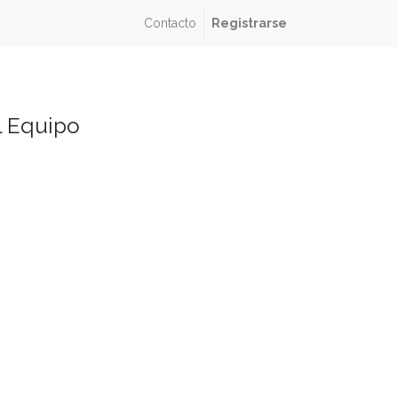
Contacto
Registrarse
l Equipo