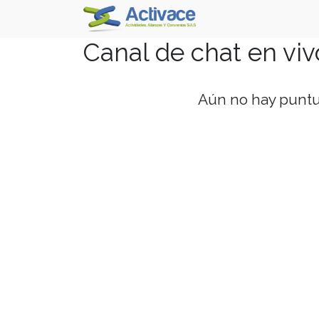
Canal de chat en viv
Aún no hay puntu